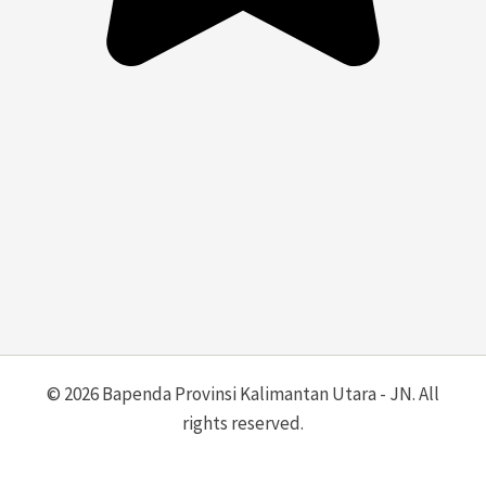
© 2026 Bapenda Provinsi Kalimantan Utara - JN. All
rights reserved.