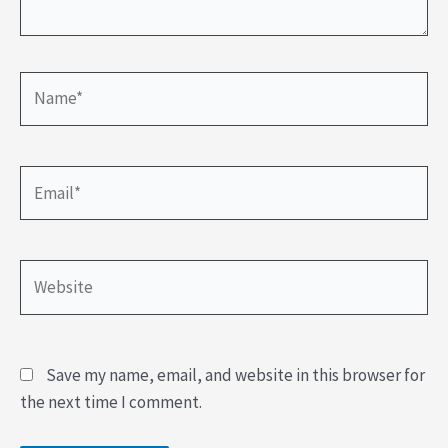
Name*
Email*
Website
Save my name, email, and website in this browser for
the next time I comment.