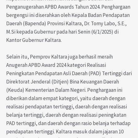
Penganugerahan APBD Awards Tahun 2024. Penghargaan
bergengsi ini diserahkan oleh Kepala Badan Pendapatan
Daerah (Bapenda) Provinsi Kaltara, Dr. Tomy Labo, S.E.,
M.Si kepada Gubernur pada hari Senin (6/1/2025) di
Kantor Gubernur Kaltara.
Selain itu, Pemprov Kaltara juga berhasil meraih
Anugerah APBD Award 2024 kategori Realisasi
Peningkatan Pendapatan Asli Daerah (PAD) Tertinggi dari
Direktorat Jenderal (Ditjen) Bina Keuangan Daerah
(Keuda) Kementerian Dalam Negeri. Penghargaan ini
diberikan dalam empat kategori, yaitu daerah dengan
realisasi pendapatan tertinggi, daerah dengan realisasi
belanja tertinggi, daerah dengan realisasi peningkatan
PAD tertinggi, dan daerah dengan rasio belanja terhadap
pendapatan tertinggi. Kaltara masuk dalam jajaran 10