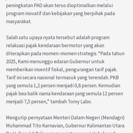
peningkatan PAD akan terus dioptimalkan melalui
program inovatif dan kebijakan yang berpihak pada
masyarakat.
Salah satu upaya nyata tersebut adalah program
relaksasi pajak kendaraan bermotor yang akan
diterapkan pada momen-momen strategis. “Pada tahun
2025, Kami menunggu edaran Gubernur untuk
memberikan insentif fiskal, pengurangan tarif pajak.
Tarif ini secara nasional termasuk yang terendah. PKB
yang semula 1,2 persen menjadi 0,8 persen. Kemudian
pajak bea balik nama kendaraan yang semula 12 persen
menjadi 7,5 persen,” tambah Tomy Labo.
Mengutip pernyataan Menteri Dalam Negeri (Mendagri)
Muhammad Tito Karnavian, Gubernur Kalimantan Utara