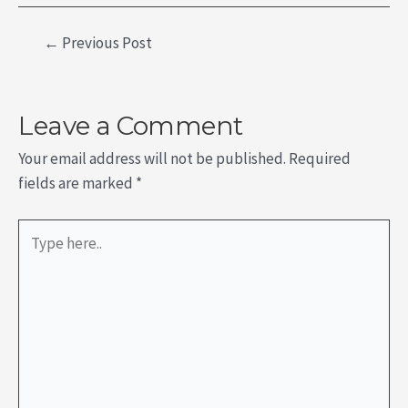
←
Previous Post
Leave a Comment
Your email address will not be published.
Required
fields are marked
*
Type
here..